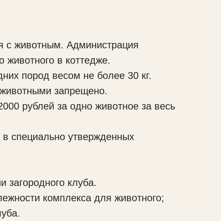
 с животным. Администрация
 животного в коттедже.
их пород весом не более 30 кг.
 животными запрещено.
000 рублей за одно животное за весь
в специально утвержденных
 загородного клуба.
ежности комплекса для животного;
уба.