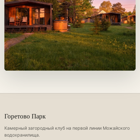
Горетово Парк
Камерный загородный клуб на первой линии Можайского
водохранилища.