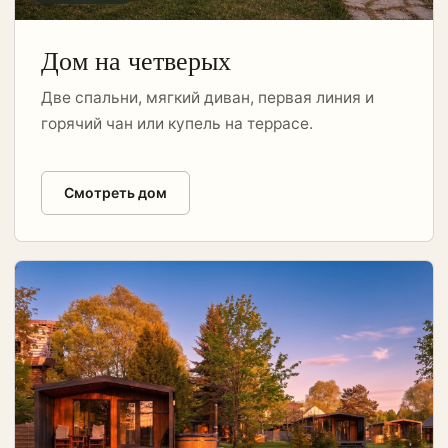
Дом на четверых
Две спальни, мягкий диван, первая линия и
горячий чан или купель на террасе.
Смотреть дом