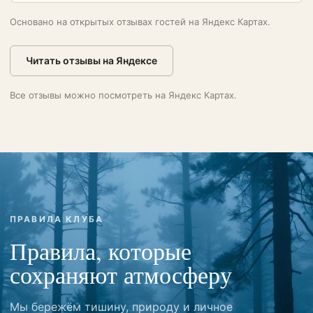
Основано на открытых отзывах гостей на Яндекс Картах.
Читать отзывы на Яндексе
Все отзывы можно посмотреть на Яндекс Картах.
ПРАВИЛА КЛУБА
Правила, которые
сохраняют атмосферу
Мы бережём тишину, природу и личное