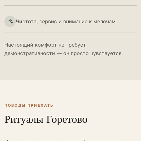
Чистота, сервис и внимание к мелочам.
Настоящий комфорт не требует
демонстративности — он просто чувствуется.
ПОВОДЫ ПРИЕХАТЬ
Ритуалы Горетово