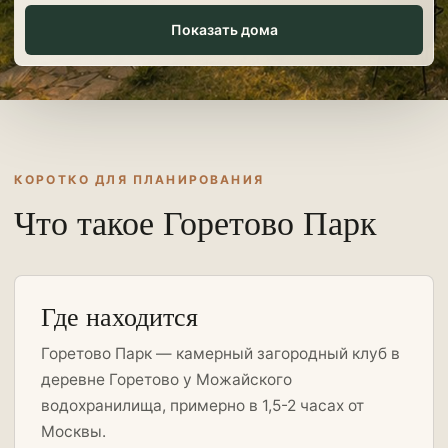
Показать дома
КОРОТКО ДЛЯ ПЛАНИРОВАНИЯ
Что такое Горетово Парк
Где находится
Горетово Парк — камерный загородный клуб в
деревне Горетово у Можайского
водохранилища, примерно в 1,5-2 часах от
Москвы.