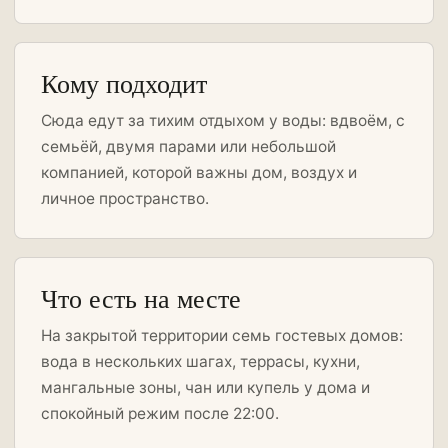
Кому подходит
Сюда едут за тихим отдыхом у воды: вдвоём, с
семьёй, двумя парами или небольшой
компанией, которой важны дом, воздух и
личное пространство.
Что есть на месте
На закрытой территории семь гостевых домов:
вода в нескольких шагах, террасы, кухни,
мангальные зоны, чан или купель у дома и
спокойный режим после 22:00.