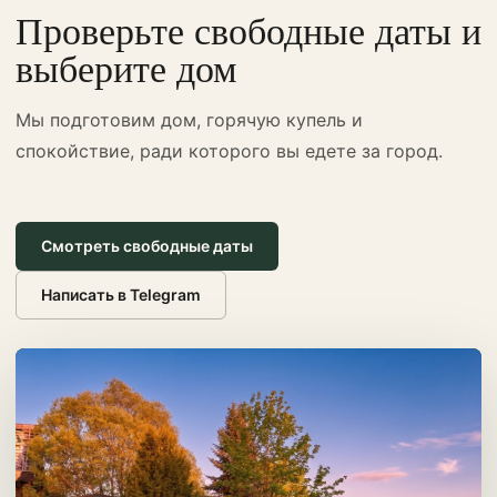
Проверьте свободные даты и
выберите дом
Мы подготовим дом, горячую купель и
спокойствие, ради которого вы едете за город.
Смотреть свободные даты
Написать в Telegram