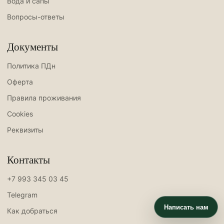
Вода и сапы
Вопросы-ответы
Документы
Политика ПДн
Оферта
Правила проживания
Cookies
Реквизиты
Контакты
+7 993 345 03 45
Telegram
Написать нам
Как добраться