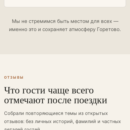
Мы не стремимся быть местом для всех —
именно это и сохраняет атмосферу Горетово.
ОТЗЫВЫ
Что гости чаще всего
отмечают после поездки
Собрали повторяющиеся темы из открытых
отзывов: без личных историй, фамилий и частных
деталей гостей.