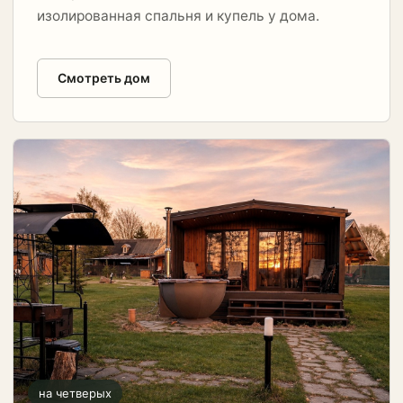
изолированная спальня и купель у дома.
Смотреть дом
на четверых