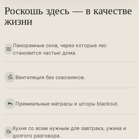
Роскошь здесь — в качестве
жизни
Панорамные окна, через которые лес
становится частью дома.
Вентиляция без сквозняков.
Премиальные матрасы и шторы blackout.
Кухня со всем нужным для завтрака, ужина и
долгого разговора.