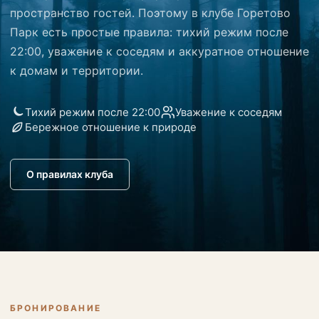
пространство гостей. Поэтому в клубе Горетово
Парк есть простые правила: тихий режим после
22:00, уважение к соседям и аккуратное отношение
к домам и территории.
Тихий режим после 22:00
Уважение к соседям
Бережное отношение к природе
О правилах клуба
БРОНИРОВАНИЕ