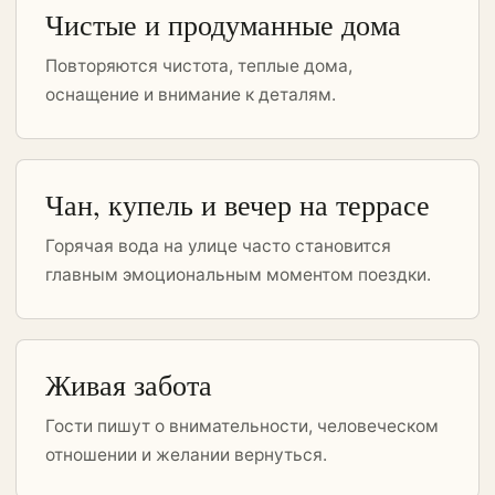
Чистые и продуманные дома
Повторяются чистота, теплые дома,
оснащение и внимание к деталям.
Чан, купель и вечер на террасе
Горячая вода на улице часто становится
главным эмоциональным моментом поездки.
Живая забота
Гости пишут о внимательности, человеческом
отношении и желании вернуться.