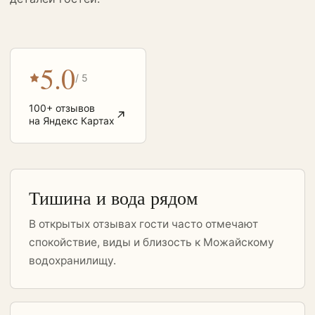
5.0
/ 5
100+ отзывов
на Яндекс Картах
Тишина и вода рядом
В открытых отзывах гости часто отмечают
спокойствие, виды и близость к Можайскому
водохранилищу.