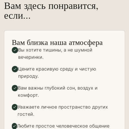
Вам здесь понравится,
если...
Вам близка наша атмосфера
Вы хотите тишины, а не шумной
вечеринки.
Цените красивую среду и чистую
природу.
Вам важны глубокий сон, воздух и
комфорт.
Уважаете личное пространство других
гостей.
Любите простое человеческое общение