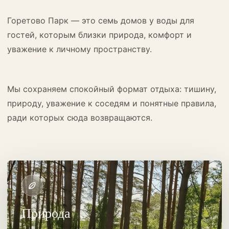
Горетово Парк — это семь домов у воды для
гостей, которым близки природа, комфорт и
уважение к личному пространству.
Мы сохраняем спокойный формат отдыха: тишину,
природу, уважение к соседям и понятные правила,
ради которых сюда возвращаются.
Природа