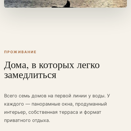
ПРОЖИВАНИЕ
Дома, в которых легко
замедлиться
Всего семь домов на первой линии у воды. У
каждого — панорамные окна, продуманный
интерьер, собственная терраса и формат
приватного отдыха.