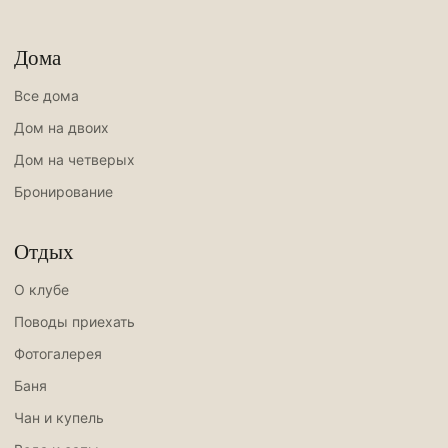
Дома
Все дома
Дом на двоих
Дом на четверых
Бронирование
Отдых
О клубе
Поводы приехать
Фотогалерея
Баня
Чан и купель