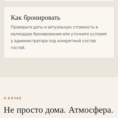
Как бронировать
Проверьте даты и актуальную стоимость в
календаре бронирования или уточните условия
у администратора под конкретный состав
гостей.
О КЛУБЕ
Не просто дома. Атмосфера.