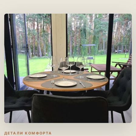
ДЕТАЛИ КОМФОРТА