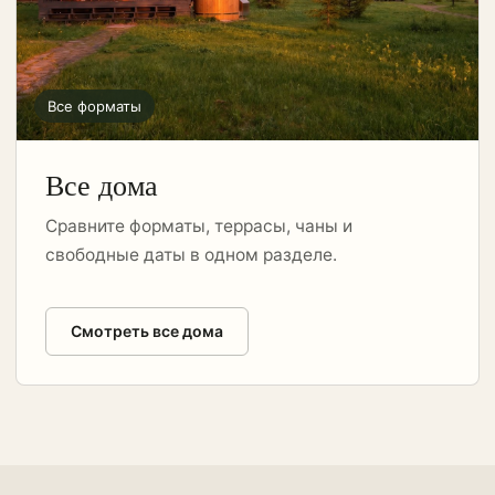
Все форматы
Все дома
Сравните форматы, террасы, чаны и
свободные даты в одном разделе.
Смотреть все дома