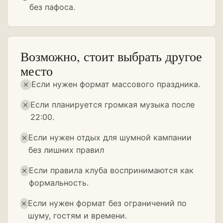
без пафоса.
Возможно, стоит выбрать другое
место
Если нужен формат массового праздника.
Если планируется громкая музыка после
22:00.
Если нужен отдых для шумной кампании
без лишних правил
Если правила клуба воспринимаются как
формальность.
Если нужен формат без ограничений по
шуму, гостям и времени.