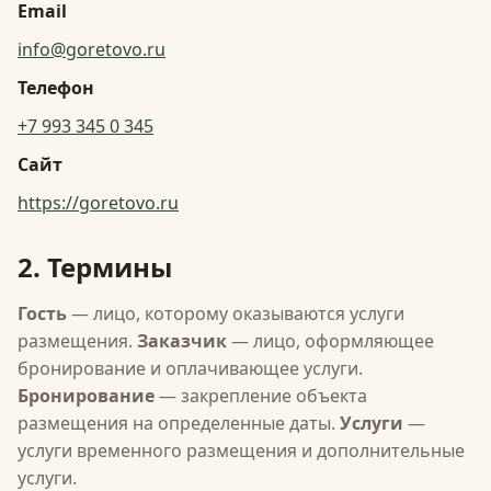
Email
info@goretovo.ru
Телефон
+7 993 345 0 345
Сайт
https://goretovo.ru
2. Термины
Гость
— лицо, которому оказываются услуги
размещения.
Заказчик
— лицо, оформляющее
бронирование и оплачивающее услуги.
Бронирование
— закрепление объекта
размещения на определенные даты.
Услуги
—
услуги временного размещения и дополнительные
услуги.