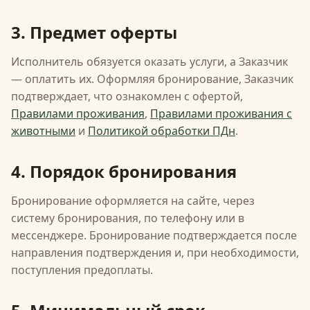
3. Предмет оферты
Исполнитель обязуется оказать услуги, а Заказчик
— оплатить их. Оформляя бронирование, Заказчик
подтверждает, что ознакомлен с офертой,
Правилами проживания
,
Правилами проживания с
животными
и
Политикой обработки ПДн
.
4. Порядок бронирования
Бронирование оформляется на сайте, через
систему бронирования, по телефону или в
мессенджере. Бронирование подтверждается после
направления подтверждения и, при необходимости,
поступления предоплаты.