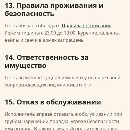
13. Правила проживания и
безопасность
Гость обязан соблюдать
Правила проживания
.
Режим тишины с 23:00 до 10:00. Курение, кальяны,
вейпы и свечи в домах запрещены.
14. Ответственность за
имущество
Гость возмещает ущерб имуществу по вине своей,
сопровождающих лиц или животного.
15. Отказ в обслуживании
Исполнитель вправе отказать в обслуживании при
грубом нарушении порядка, угрозе безопасности
или пожара. В таком случае Исполнитель вправе