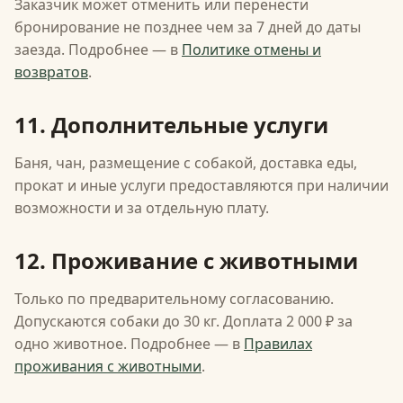
Заказчик может отменить или перенести
бронирование не позднее чем за 7 дней до даты
заезда. Подробнее — в
Политике отмены и
возвратов
.
11. Дополнительные услуги
Баня, чан, размещение с собакой, доставка еды,
прокат и иные услуги предоставляются при наличии
возможности и за отдельную плату.
12. Проживание с животными
Только по предварительному согласованию.
Допускаются собаки до 30 кг. Доплата 2 000 ₽ за
одно животное. Подробнее — в
Правилах
проживания с животными
.