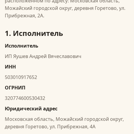
расположенном по адресу: Московская область,
Можайский городской округ, деревня Горетово, ул.
Прибрежная, 2А.
1. Исполнитель
Исполнитель
ИП Яушев Андрей Вячеславович
ИНН
503010917652
ОГРНИП
320774600530432
Юридический адрес
Московская область, Можайский городской округ,
деревня Горетово, ул. Прибрежная, 4А