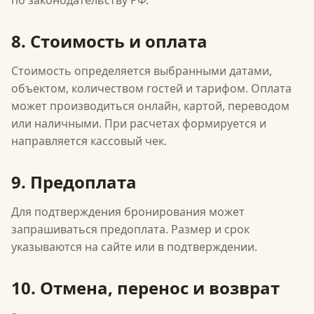
по законодательству РФ.
8. Стоимость и оплата
Стоимость определяется выбранными датами,
объектом, количеством гостей и тарифом. Оплата
может производиться онлайн, картой, переводом
или наличными. При расчетах формируется и
направляется кассовый чек.
9. Предоплата
Для подтверждения бронирования может
запрашиваться предоплата. Размер и срок
указываются на сайте или в подтверждении.
10. Отмена, перенос и возврат