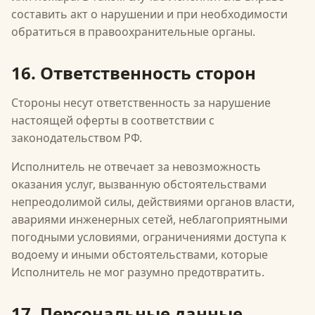
составить акт о нарушении и при необходимости
обратиться в правоохранительные органы.
16. Ответственность сторон
Стороны несут ответственность за нарушение
настоящей оферты в соответствии с
законодательством РФ.
Исполнитель не отвечает за невозможность
оказания услуг, вызванную обстоятельствами
непреодолимой силы, действиями органов власти,
авариями инженерных сетей, неблагоприятными
погодными условиями, ограничениями доступа к
водоему и иными обстоятельствами, которые
Исполнитель не мог разумно предотвратить.
17. Персональные данные