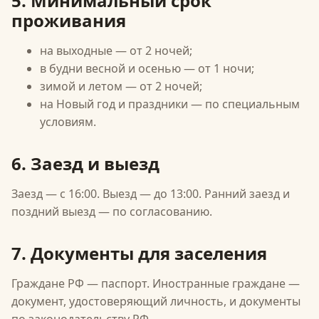
5. Минимальный срок
проживания
на выходные — от 2 ночей;
в будни весной и осенью — от 1 ночи;
зимой и летом — от 2 ночей;
на Новый год и праздники — по специальным
условиям.
6. Заезд и выезд
Заезд — с 16:00. Выезд — до 13:00. Ранний заезд и
поздний выезд — по согласованию.
7. Документы для заселения
Граждане РФ — паспорт. Иностранные граждане —
документ, удостоверяющий личность, и документы