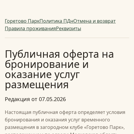
Горетово Парк
Политика ПДн
Отмена и возврат
Правила проживания
Реквизиты
Публичная оферта на
бронирование и
оказание услуг
размещения
Редакция от 07.05.2026
Настоящая публичная оферта определяет условия
бронирования и оказания услуг временного
размещения в загородном клубе «Горетово Парк»,